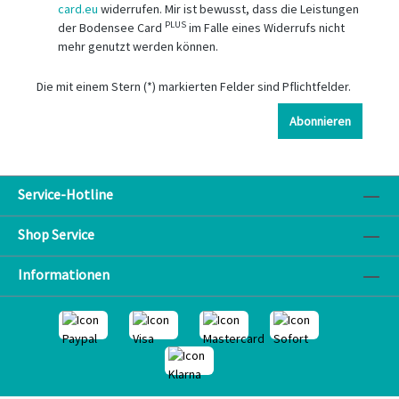
card.eu
widerrufen. Mir ist bewusst, dass die Leistungen
PLUS
der Bodensee Card
im Falle eines Widerrufs nicht
mehr genutzt werden können.
Die mit einem Stern (*) markierten Felder sind Pflichtfelder.
Abonnieren
Service-Hotline
Shop Service
Informationen