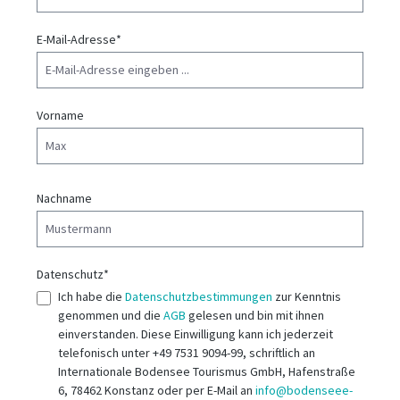
E-Mail-Adresse*
Vorname
Nachname
Datenschutz*
Ich habe die
Datenschutzbestimmungen
zur Kenntnis
genommen und die
AGB
gelesen und bin mit ihnen
einverstanden. Diese Einwilligung kann ich jederzeit
telefonisch unter +49 7531 9094-99, schriftlich an
Internationale Bodensee Tourismus GmbH, Hafenstraße
6, 78462 Konstanz oder per E-Mail an
info@bodenseee-