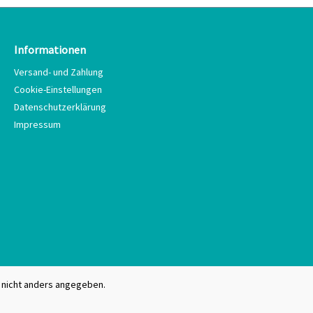
Informationen
Versand- und Zahlung
Cookie-Einstellungen
Datenschutzerklärung
Impressum
nicht anders angegeben.