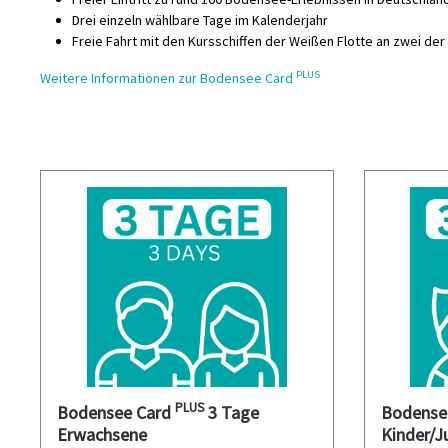
Drei einzeln wählbare Tage im Kalenderjahr
Freie Fahrt mit den Kursschiffen der Weißen Flotte an zwei der 
PLUS
Weitere Informationen zur Bodensee Card
PLUS
Bodensee Card
3 Tage
Bodense
Erwachsene
Kinder/J