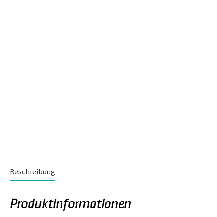
Beschreibung
Produktinformationen