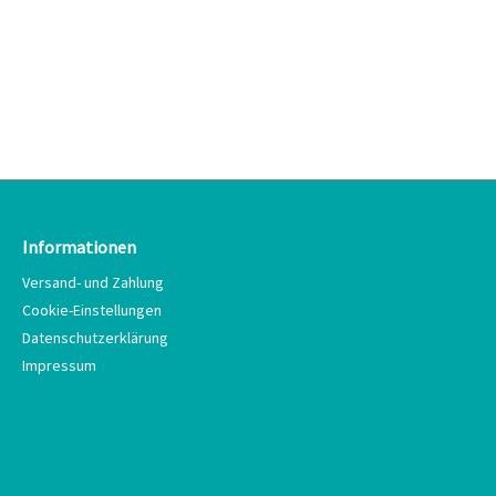
Informationen
Versand- und Zahlung
Cookie-Einstellungen
Datenschutzerklärung
Impressum