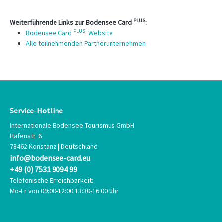
PLUS
Weiterführende Links zur Bodensee Card
:
PLUS
Bodensee Card
Website
Alle teilnehmenden Partnerunternehmen
Service-Hotline
Internationale Bodensee Tourismus GmbH
Hafenstr. 6
78462 Konstanz | Deutschland
info@bodensee-card.eu
+49 (0) 7531 9094 99
Telefonische Erreichbarkeit:
Mo-Fr von 09:00-12:00 13:30-16:00 Uhr