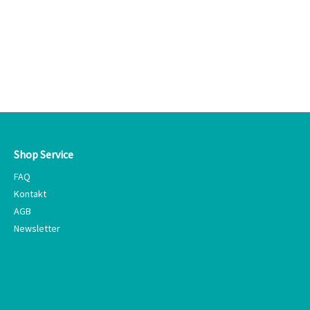
Shop Service
FAQ
Kontakt
AGB
Newsletter